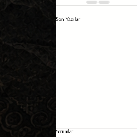
Son Yazılar
Yorumlar